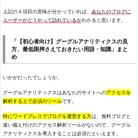
上記の４項目の意味が分かっていれば、
あなたのブログに
ユーザーがどうやって訪れているか
わかると思います。
「【初心者向け】グーグルアナリティクスの見
方、最低限押さえておきたい用語・知識」まと
め
いかがだったでしょうか。
グーグルアナリティクスはあなたのサイトへの
アクセスを
解析する上で必須のツール
です。
特にワードプレスでブログを運営する方
は、無料ブログと
違い備え付けのアクセス解析ツールがないので、グーグル
アナリティクスを導入することは必須だといえます。