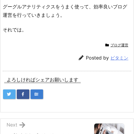
グーグルアナリティクスをうまく使って、効率良いブログ
運営を行っていきましょう。
それでは。
ブログ運営
Posted by
ビタミン
よろしければシェアお願いします
B!
Next