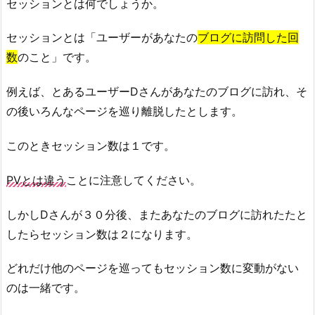
セッションとは何でしょうか。
セッションとは「ユーザーがあなたの
ブログに訪問した回
数
のこと」です。
例えば、とあるユーザーDさんがあなたのブログに訪れ、そ
の後いろんなページを巡り離脱したとします。
このときセッション数は１です。
PVとは違う
ことに注意してください。
しかしDさんが３０分後、またあなたのブログに訪れたたと
したらセッション数は２になります。
どれだけ他のページを巡ってもセッション数に変動がない
のは一緒です。