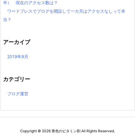
半） 現在のアクセス数は？
ワードプレスでブログを開設して一カ月はアクセスなしって本
当？
アーカイブ
2019年9月
カテゴリー
ブログ運営
Copyright ©
2026
青色のビタミン剤
All Rights Reserved.