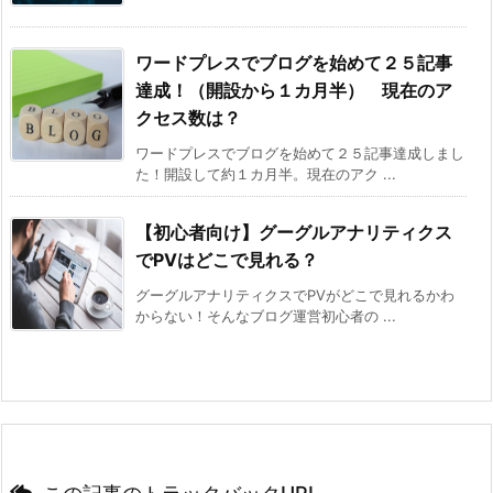
ワードプレスでブログを始めて２５記事
達成！（開設から１カ月半） 現在のア
クセス数は？
ワードプレスでブログを始めて２５記事達成しまし
た！開設して約１カ月半。現在のアク ...
【初心者向け】グーグルアナリティクス
でPVはどこで見れる？
グーグルアナリティクスでPVがどこで見れるかわ
からない！そんなブログ運営初心者の ...