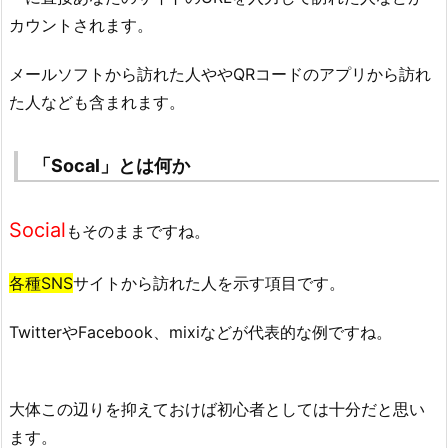
カウントされます。
メールソフトから訪れた人ややQRコードのアプリから訪れ
た人なども含まれます。
「Socal」とは何か
Social
もそのままですね。
各種SNS
サイトから訪れた人を示す項目です。
TwitterやFacebook、mixiなどが代表的な例ですね。
大体この辺りを抑えておけば初心者としては十分だと思い
ます。