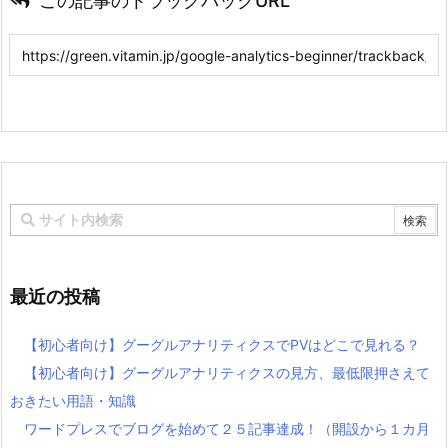
この記事のトラックバックURL
最近の投稿
【初心者向け】グーグルアナリティクスでPVはどこで見れる？
【初心者向け】グーグルアナリティクスの見方、最低限押さえて
おきたい用語・知識
ワードプレスでブログを始めて２５記事達成！（開設から１カ月