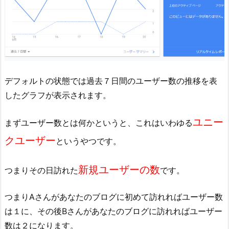
デフォルトの状態では過去７日間のユーザー数の推移を表
したグラフが表示されます。
ユニー
まずユーザー数とは何かというと、これはいわゆる
クユーザー
というやつです。
新規ユーザーの数
つまりその日訪れた
です。
つまりAさんがあなたのブログに初めて訪れればユーザー数
は１に、その後Bさんがあなたのブログに訪れればユーザー
数は２になります。