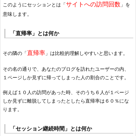
サイトへの訪問回数
このようにセッションとは「
」を
意味します。
「直帰率」とは何か
直帰率
その隣の「
」は比較的理解しやすいと思います。
その名の通りで、あなたのブログを訪れたユーザーの内、
１ページしか見ずに帰ってしまった人の割合のことです。
例えば１０人の訪問があった時、そのうち６人が１ページ
しか見ずに離脱してしまったとしたら直帰率は６０％にな
ります。
「セッション継続時間」とは何か