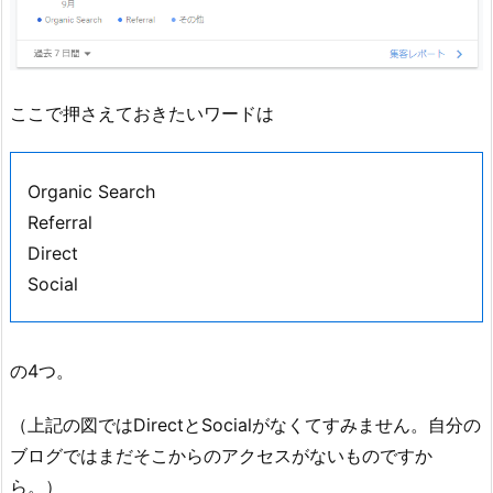
ここで押さえておきたいワードは
Organic Search
Referral
Direct
Social
の4つ。
（上記の図ではDirectとSocialがなくてすみません。自分の
ブログではまだそこからのアクセスがないものですか
ら。）