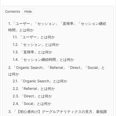
Contents
1.
「ユーザー」「セッション」「直帰率」「セッション継続
時間」とは何か
1.1.
「ユーザー」とは何か
1.2.
「セッション」とは何か
1.3.
「直帰率」とは何か
1.4.
「セッション継続時間」とは何か
2.
「Organic Search」「Referral」「Direct」「Social」と
は何か
2.1.
「Organic Search」とは何か
2.2.
「Referral」とは何か
2.3.
「Direct」とは何か
2.4.
「Socal」とは何か
3.
「【初心者向け】グーグルアナリティクスの見方、最低限