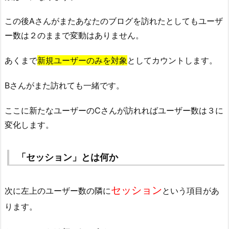
この後Aさんがまたあなたのブログを訪れたとしてもユーザ
ー数は２のままで変動はありません。
あくまで
新規ユーザーのみを対象
としてカウントします。
Bさんがまた訪れても一緒です。
ここに新たなユーザーのCさんが訪れればユーザー数は３に
変化します。
「セッション」とは何か
セッション
次に左上のユーザー数の隣に
という項目があ
ります。