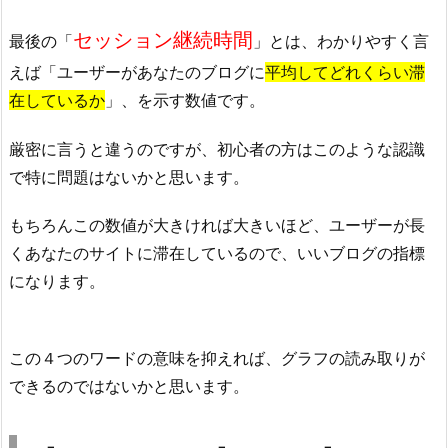
セッション継続時間
最後の「
」とは、わかりやすく言
えば「ユーザーがあなたのブログに
平均してどれくらい滞
在しているか
」、を示す数値です。
厳密に言うと違うのですが、初心者の方はこのような認識
で特に問題はないかと思います。
もちろんこの数値が大きければ大きいほど、ユーザーが長
くあなたのサイトに滞在しているので、いいブログの指標
になります。
この４つのワードの意味を抑えれば、グラフの読み取りが
できるのではないかと思います。