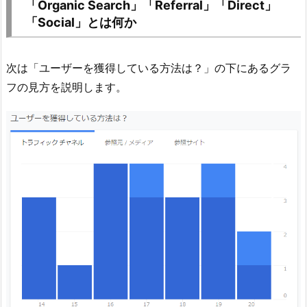
「Organic Search」「Referral」「Direct」
「Social」とは何か
次は「ユーザーを獲得している方法は？」の下にあるグラ
フの見方を説明します。