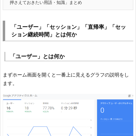
押さえておきたい用語・知識」まとめ
「ユーザー」「セッション」「直帰率」「セッ
ション継続時間」とは何か
「ユーザー」とは何か
まずホーム画面を開くと一番上に見えるグラフの説明をし
ます。