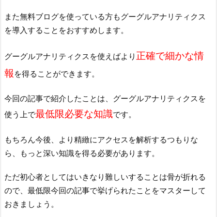
また無料ブログを使っている方もグーグルアナリティクス
を導入することをおすすめします。
正確で細かな情
グーグルアナリティクスを使えばより
報
を得ることができます。
今回の記事で紹介したことは、グーグルアナリティクスを
最低限必要な知識
使う上で
です。
もちろん今後、より精緻にアクセスを解析するつもりな
ら、もっと深い知識を得る必要があります。
ただ初心者としてはいきなり難しいすることは骨が折れる
ので、最低限今回の記事で挙げられたことをマスターして
おきましょう。